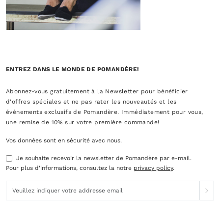
ENTREZ DANS LE MONDE DE POMANDÈRE!
Abonnez-vous gratuitement à la Newsletter pour bénéficier
d'offres spéciales et ne pas rater les nouveautés et les
événements exclusifs de Pomandère. Immédiatement pour vous,
une remise de 10% sur votre première commande!
Vos données sont en sécurité avec nous.
Je souhaite recevoir la newsletter de Pomandère par e-mail.
Pour plus d'informations, consultez la notre
privacy policy
.