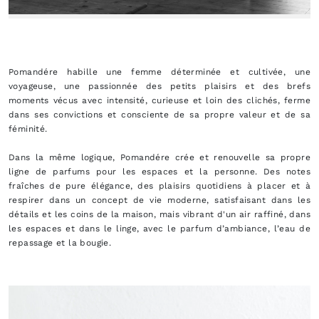
Pomandére habille une femme déterminée et cultivée, une
voyageuse, une passionnée des petits plaisirs et des brefs
moments vécus avec intensité, curieuse et loin des clichés, ferme
dans ses convictions et consciente de sa propre valeur et de sa
féminité.
Dans la même logique, Pomandére crée et renouvelle sa propre
ligne de parfums pour les espaces et la personne. Des notes
fraîches de pure élégance, des plaisirs quotidiens à placer et à
respirer dans un concept de vie moderne, satisfaisant dans les
détails et les coins de la maison, mais vibrant d'un air raffiné, dans
les espaces et dans le linge, avec le parfum d’ambiance, l’eau de
repassage et la bougie.