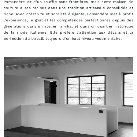
Pomandére vit d’un souffle sans frontières, mais cette maison de
couture a ses racines dans une tradition artisanale consolidée et
riche. Avec créativité et sobriété élégante, Pomandére met à profit
l'expérience, le goût et les compétences perfectionnés depuis des
générations dans un atelier familial et dans un quartier historique
de la mode italienne. Elle préfère l'attention aux détails et la
perfection du travail, toujours d'un haut niveau vestimentaire.