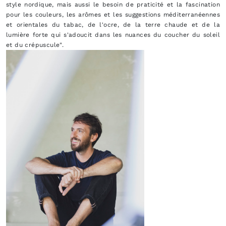
style nordique, mais aussi le besoin de praticité et la fascination
pour les couleurs, les arômes et les suggestions méditerranéennes
et orientales du tabac, de l'ocre, de la terre chaude et de la
lumière forte qui s'adoucit dans les nuances du coucher du soleil
et du crépuscule".