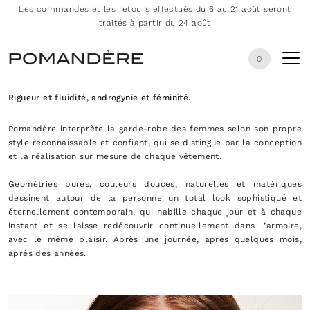
Les commandes et les retours effectués du 6 au 21 août seront
traités à partir du 24 août
0
Rigueur et fluidité, androgynie et féminité.
Pomandère interprète la garde-robe des femmes selon son propre
style reconnaissable et confiant, qui se distingue par la conception
et la réalisation sur mesure de chaque vêtement.
Géométries pures, couleurs douces, naturelles et matériques
dessinent autour de la personne un total look sophistiqué et
éternellement contemporain, qui habille chaque jour et à chaque
instant et se laisse redécouvrir continuellement dans l’armoire,
avec le même plaisir. Après une journée, après quelques mois,
après des années.