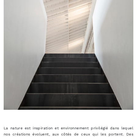
La nature est inspiration et environnement privilégié dans lequel
nos créations évoluent, aux côtés de ceux qui les portent. Des