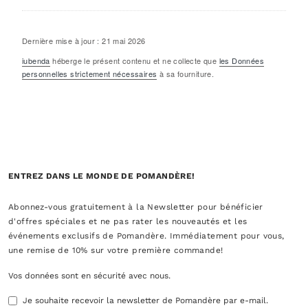
Dernière mise à jour : 21 mai 2026
iubenda
héberge le présent contenu et ne collecte que
les Données
personnelles strictement nécessaires
à sa fourniture.
ENTREZ DANS LE MONDE DE POMANDÈRE!
Abonnez-vous gratuitement à la Newsletter pour bénéficier
d'offres spéciales et ne pas rater les nouveautés et les
événements exclusifs de Pomandère. Immédiatement pour vous,
une remise de 10% sur votre première commande!
Vos données sont en sécurité avec nous.
Je souhaite recevoir la newsletter de Pomandère par e-mail.