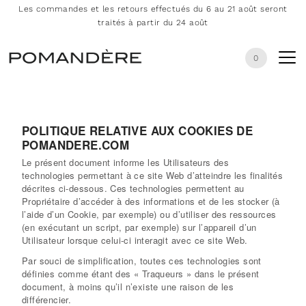
Les commandes et les retours effectués du 6 au 21 août seront
traités à partir du 24 août
0
POLITIQUE RELATIVE AUX COOKIES DE
POMANDERE.COM
Le présent document informe les Utilisateurs des
technologies permettant à ce site Web d’atteindre les finalités
décrites ci-dessous. Ces technologies permettent au
Propriétaire d’accéder à des informations et de les stocker (à
l’aide d’un Cookie, par exemple) ou d’utiliser des ressources
(en exécutant un script, par exemple) sur l’appareil d’un
Utilisateur lorsque celui-ci interagit avec ce site Web.
Par souci de simplification, toutes ces technologies sont
définies comme étant des « Traqueurs » dans le présent
document, à moins qu’il n’existe une raison de les
différencier.