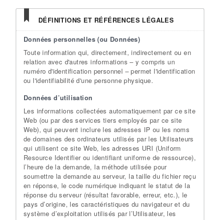
DÉFINITIONS ET RÉFÉRENCES LÉGALES
Données personnelles (ou Données)
Toute information qui, directement, indirectement ou en
relation avec d'autres informations – y compris un
numéro d'identification personnel – permet l'identification
ou l'identifiabilité d'une personne physique.
Données d’utilisation
Les informations collectées automatiquement par ce site
Web (ou par des services tiers employés par ce site
Web), qui peuvent inclure les adresses IP ou les noms
de domaines des ordinateurs utilisés par les Utilisateurs
qui utilisent ce site Web, les adresses URI (Uniform
Resource Identifier ou identifiant uniforme de ressource),
l’heure de la demande, la méthode utilisée pour
soumettre la demande au serveur, la taille du fichier reçu
en réponse, le code numérique indiquant le statut de la
réponse du serveur (résultat favorable, erreur, etc.), le
pays d’origine, les caractéristiques du navigateur et du
système d’exploitation utilisés par l’Utilisateur, les