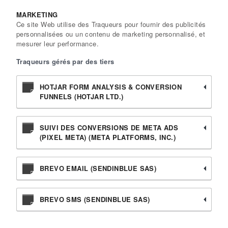
MARKETING
Ce site Web utilise des Traqueurs pour fournir des publicités
personnalisées ou un contenu de marketing personnalisé, et
mesurer leur performance.
Traqueurs gérés par des tiers
HOTJAR FORM ANALYSIS & CONVERSION
FUNNELS (HOTJAR LTD.)
SUIVI DES CONVERSIONS DE META ADS
(PIXEL META) (META PLATFORMS, INC.)
BREVO EMAIL (SENDINBLUE SAS)
BREVO SMS (SENDINBLUE SAS)