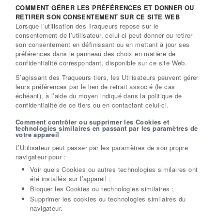
COMMENT GÉRER LES PRÉFÉRENCES ET DONNER OU
RETIRER SON CONSENTEMENT SUR CE SITE WEB
Lorsque l’utilisation des Traqueurs repose sur le
consentement de l’utilisateur, celui-ci peut donner ou retirer
son consentement en définissant ou en mettant à jour ses
préférences dans le panneau des choix en matière de
confidentialité correspondant, disponible sur ce site Web.
S’agissant des Traqueurs tiers, les Utilisateurs peuvent gérer
leurs préférences par le lien de retrait associé (le cas
échéant), à l’aide du moyen indiqué dans la politique de
confidentialité de ce tiers ou en contactant celui-ci.
Comment contrôler ou supprimer les Cookies et
technologies similaires en passant par les paramètres de
votre appareil
L’Utilisateur peut passer par les paramètres de son propre
navigateur pour :
Voir quels Cookies ou autres technologies similaires ont
été installés sur l’appareil ;
Bloquer les Cookies ou technologies similaires ;
Supprimer les cookies ou technologies similaires du
navigateur.