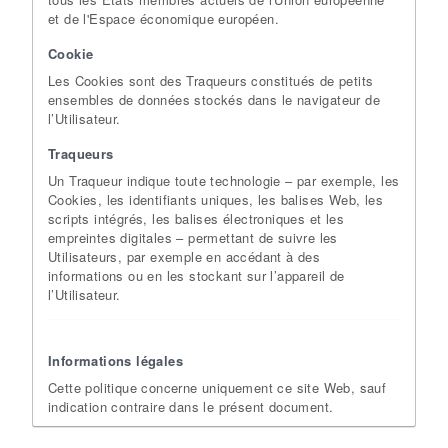
et de l'Espace économique européen.
Cookie
Les Cookies sont des Traqueurs constitués de petits
ensembles de données stockés dans le navigateur de
l’Utilisateur.
Traqueurs
Un Traqueur indique toute technologie – par exemple, les
Cookies, les identifiants uniques, les balises Web, les
scripts intégrés, les balises électroniques et les
empreintes digitales – permettant de suivre les
Utilisateurs, par exemple en accédant à des
informations ou en les stockant sur l’appareil de
l’Utilisateur.
Informations légales
Cette politique concerne uniquement ce site Web, sauf
indication contraire dans le présent document.