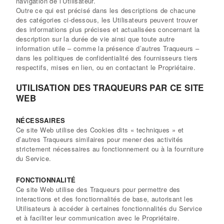
navigation de l’Utilisateur.
Outre ce qui est précisé dans les descriptions de chacune
des catégories ci-dessous, les Utilisateurs peuvent trouver
des informations plus précises et actualisées concernant la
description sur la durée de vie ainsi que toute autre
information utile – comme la présence d’autres Traqueurs –
dans les politiques de confidentialité des fournisseurs tiers
respectifs, mises en lien, ou en contactant le Propriétaire.
UTILISATION DES TRAQUEURS PAR CE SITE
WEB
NÉCESSAIRES
Ce site Web utilise des Cookies dits « techniques » et
d’autres Traqueurs similaires pour mener des activités
strictement nécessaires au fonctionnement ou à la fourniture
du Service.
FONCTIONNALITÉ
Ce site Web utilise des Traqueurs pour permettre des
interactions et des fonctionnalités de base, autorisant les
Utilisateurs à accéder à certaines fonctionnalités du Service
et à faciliter leur communication avec le Propriétaire.