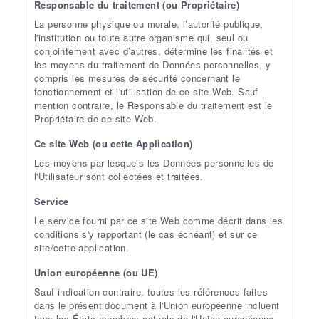
Responsable du traitement (ou Propriétaire)
La personne physique ou morale, l’autorité publique,
l'institution ou toute autre organisme qui, seul ou
conjointement avec d’autres, détermine les finalités et
les moyens du traitement de Données personnelles, y
compris les mesures de sécurité concernant le
fonctionnement et l'utilisation de ce site Web. Sauf
mention contraire, le Responsable du traitement est le
Propriétaire de ce site Web.
Ce site Web (ou cette Application)
Les moyens par lesquels les Données personnelles de
l'Utilisateur sont collectées et traitées.
Service
Le service fourni par ce site Web comme décrit dans les
conditions s'y rapportant (le cas échéant) et sur ce
site/cette application.
Union européenne (ou UE)
Sauf indication contraire, toutes les références faites
dans le présent document à l'Union européenne incluent
tous les États membres actuels de l'Union européenne