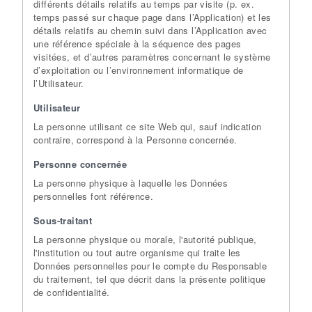
différents détails relatifs au temps par visite (p. ex.
temps passé sur chaque page dans l’Application) et les
détails relatifs au chemin suivi dans l’Application avec
une référence spéciale à la séquence des pages
visitées, et d’autres paramètres concernant le système
d’exploitation ou l’environnement informatique de
l’Utilisateur.
Utilisateur
La personne utilisant ce site Web qui, sauf indication
contraire, correspond à la Personne concernée.
Personne concernée
La personne physique à laquelle les Données
personnelles font référence.
Sous-traitant
La personne physique ou morale, l'autorité publique,
l'institution ou tout autre organisme qui traite les
Données personnelles pour le compte du Responsable
du traitement, tel que décrit dans la présente politique
de confidentialité.