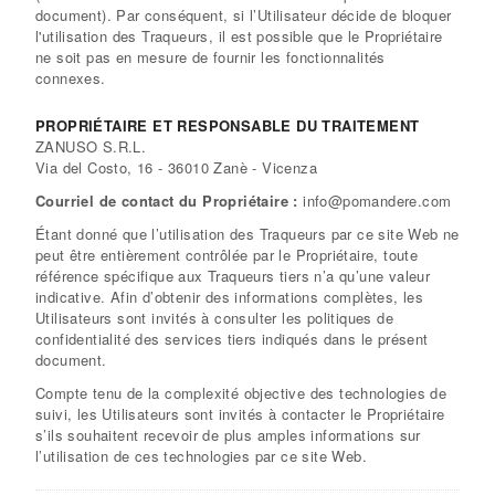
document). Par conséquent, si l’Utilisateur décide de bloquer
l'utilisation des Traqueurs, il est possible que le Propriétaire
ne soit pas en mesure de fournir les fonctionnalités
connexes.
PROPRIÉTAIRE ET RESPONSABLE DU TRAITEMENT
ZANUSO S.R.L.
Via del Costo, 16 - 36010 Zanè - Vicenza
Courriel de contact du Propriétaire :
info@pomandere.com
Étant donné que l’utilisation des Traqueurs par ce site Web ne
peut être entièrement contrôlée par le Propriétaire, toute
référence spécifique aux Traqueurs tiers n’a qu’une valeur
indicative. Afin d’obtenir des informations complètes, les
Utilisateurs sont invités à consulter les politiques de
confidentialité des services tiers indiqués dans le présent
document.
Compte tenu de la complexité objective des technologies de
suivi, les Utilisateurs sont invités à contacter le Propriétaire
s’ils souhaitent recevoir de plus amples informations sur
l’utilisation de ces technologies par ce site Web.