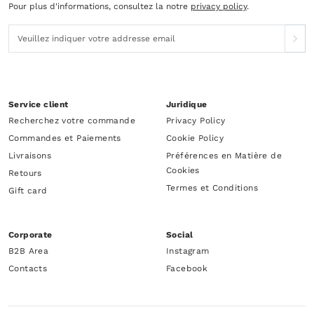
Pour plus d'informations, consultez la notre
privacy policy
.
Service client
Juridique
Recherchez votre commande
Privacy Policy
Commandes et Paiements
Cookie Policy
Livraisons
Préférences en Matière de
Cookies
Retours
Termes et Conditions
Gift card
Corporate
Social
B2B Area
Instagram
Contacts
Facebook