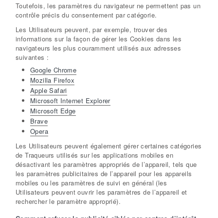
Toutefois, les paramètres du navigateur ne permettent pas un
contrôle précis du consentement par catégorie.
Les Utilisateurs peuvent, par exemple, trouver des
informations sur la façon de gérer les Cookies dans les
navigateurs les plus couramment utilisés aux adresses
suivantes :
Google Chrome
Mozilla Firefox
Apple Safari
Microsoft Internet Explorer
Microsoft Edge
Brave
Opera
Les Utilisateurs peuvent également gérer certaines catégories
de Traqueurs utilisés sur les applications mobiles en
désactivant les paramètres appropriés de l’appareil, tels que
les paramètres publicitaires de l’appareil pour les appareils
mobiles ou les paramètres de suivi en général (les
Utilisateurs peuvent ouvrir les paramètres de l’appareil et
rechercher le paramètre approprié).