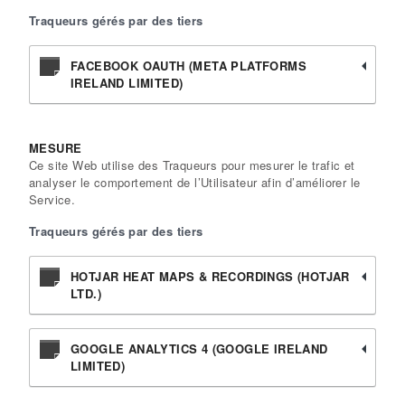
Traqueurs gérés par des tiers
FACEBOOK OAUTH (META PLATFORMS
IRELAND LIMITED)
MESURE
Ce site Web utilise des Traqueurs pour mesurer le trafic et
analyser le comportement de l’Utilisateur afin d’améliorer le
Service.
Traqueurs gérés par des tiers
HOTJAR HEAT MAPS & RECORDINGS (HOTJAR
LTD.)
GOOGLE ANALYTICS 4 (GOOGLE IRELAND
LIMITED)