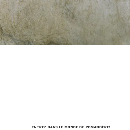
ENTREZ DANS LE MONDE DE POMANDÈRE!