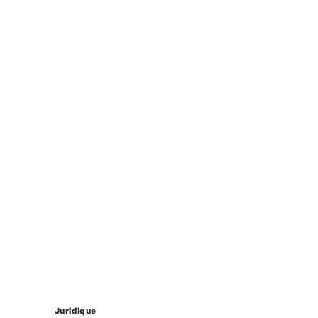
Juridique