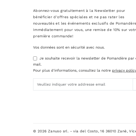
Abonnez-vous gratuitement à la Newsletter pour
bénéficier d'offres spéciales et ne pas rater les
nouveautés et les événements exclusifs de Pomandère
Immédiatement pour vous, une remise de 10% sur vot
première commande!
Vos données sont en sécurité avec nous.
Je souhaite recevoir la newsletter de Pomandère par 
mail.
Pour plus d'informations, consultez la notre
privacy polic
© 2026 Zanuso srl. - via del Costo, 16 36010 Zanè, Vi