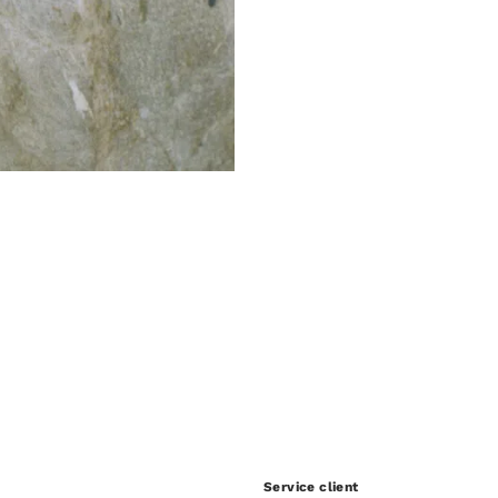
Service client