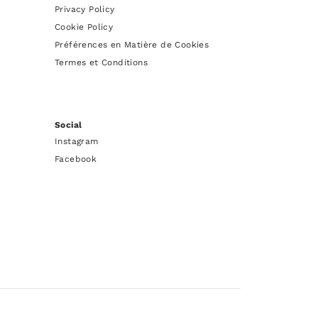
Privacy Policy
Cookie Policy
Préférences en Matière de Cookies
Termes et Conditions
Social
Instagram
Facebook