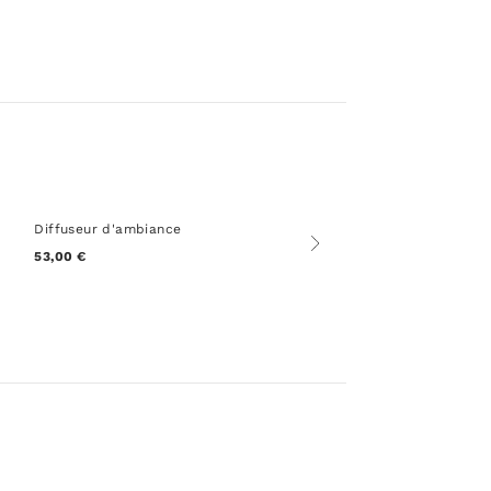
Diffuseur d'ambiance
53,00 €