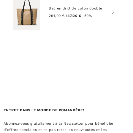
Sac en drill de coton doublé
294,00 €
147,00 €
-50%
ENTREZ DANS LE MONDE DE POMANDÈRE!
Abonnez-vous gratuitement à la Newsletter pour bénéficier
d'offres spéciales et ne pas rater les nouveautés et les