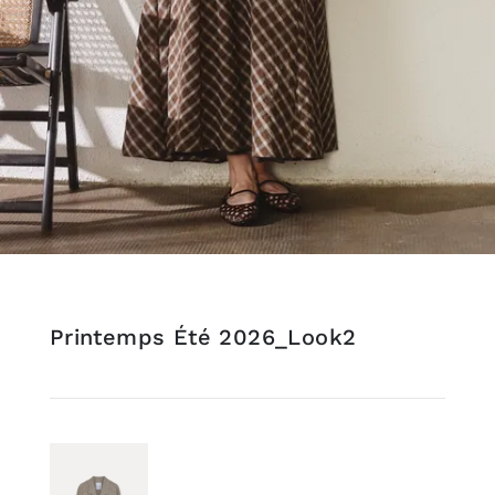
Printemps Été 2026_Look2