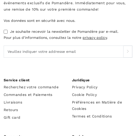
événements exclusifs de Pomandère. Immédiatement pour vous,
une remise de 10% sur votre première commande!
Vos données sont en sécurité avec nous.
Je souhaite recevoir la newsletter de Pomandère par e-mail.
Pour plus d'informations, consultez la notre
privacy policy
.
Service client
Juridique
Recherchez votre commande
Privacy Policy
Commandes et Paiements
Cookie Policy
Livraisons
Préférences en Matière de
Cookies
Retours
Termes et Conditions
Gift card