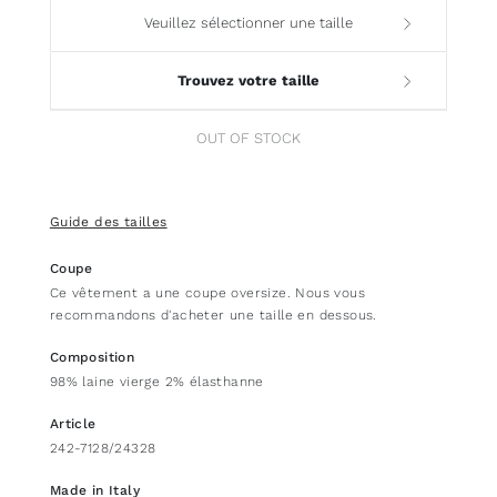
Veuillez sélectionner une taille
Trouvez votre taille
OUT OF STOCK
Guide des tailles
Coupe
Ce vêtement a une coupe oversize. Nous vous
recommandons d'acheter une taille en dessous.
Composition
98% laine vierge 2% élasthanne
Article
242-7128/24328
Made in Italy