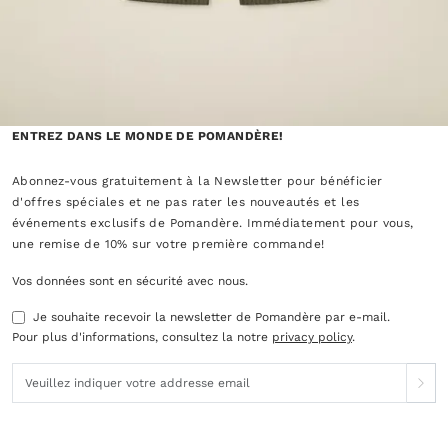
ENTREZ DANS LE MONDE DE POMANDÈRE!
Abonnez-vous gratuitement à la Newsletter pour bénéficier
d'offres spéciales et ne pas rater les nouveautés et les
événements exclusifs de Pomandère. Immédiatement pour vous,
une remise de 10% sur votre première commande!
Vos données sont en sécurité avec nous.
Je souhaite recevoir la newsletter de Pomandère par e-mail.
Pour plus d'informations, consultez la notre
privacy policy
.