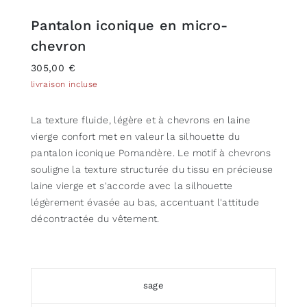
Pantalon iconique en micro-
chevron
305,00 €
livraison incluse
La texture fluide, légère et à chevrons en laine
vierge confort met en valeur la silhouette du
pantalon iconique Pomandère. Le motif à chevrons
souligne la texture structurée du tissu en précieuse
laine vierge et s'accorde avec la silhouette
légèrement évasée au bas, accentuant l'attitude
décontractée du vêtement.
sage