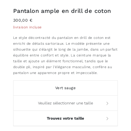
Pantalon ample en drill de coton
300,00 €
livraison incluse
Le style décontracté du pantalon en drill de coton est
enrichi de détails sartoriaux. Le modèle présente une
silhouette qui s’élargit le long de la jambe, dans un parfait
équilibre entre confort et style. La ceinture marque la
taille et ajoute un élément fonctionnel, tandis que le
double pli, inspiré par l’élégance masculine, confère au
pantalon une apparence propre et impeccable.
Vert sauge
Veuillez sélectionner une taille
Trouvez votre taille