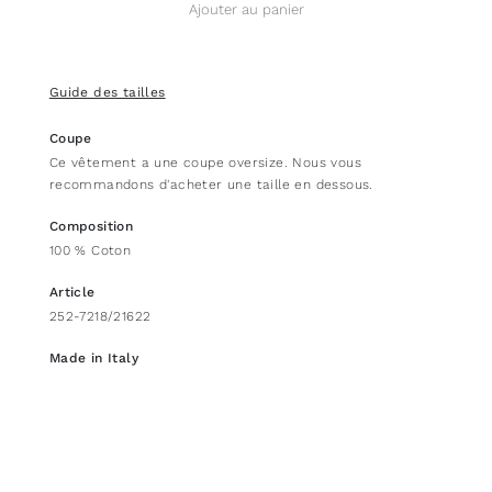
Ajouter au panier
Guide des tailles
Coupe
Ce vêtement a une coupe oversize. Nous vous
recommandons d'acheter une taille en dessous.
Composition
100 % Coton
Article
252-7218/21622
Made in Italy