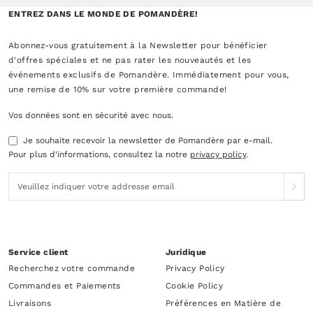
ENTREZ DANS LE MONDE DE POMANDÈRE!
Abonnez-vous gratuitement à la Newsletter pour bénéficier
d'offres spéciales et ne pas rater les nouveautés et les
événements exclusifs de Pomandère. Immédiatement pour vous,
une remise de 10% sur votre première commande!
Vos données sont en sécurité avec nous.
Je souhaite recevoir la newsletter de Pomandère par e-mail.
Pour plus d'informations, consultez la notre
privacy policy
.
Service client
Juridique
Recherchez votre commande
Privacy Policy
Commandes et Paiements
Cookie Policy
Livraisons
Préférences en Matière de