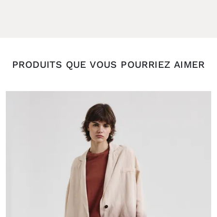
PRODUITS QUE VOUS POURRIEZ AIMER