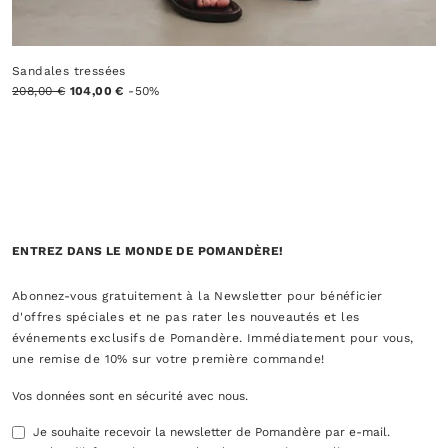
Sandales tressées
208,00 €
104,00 €
-50%
ENTREZ DANS LE MONDE DE POMANDÈRE!
Abonnez-vous gratuitement à la Newsletter pour bénéficier
d'offres spéciales et ne pas rater les nouveautés et les
événements exclusifs de Pomandère. Immédiatement pour vous,
une remise de 10% sur votre première commande!
Vos données sont en sécurité avec nous.
Je souhaite recevoir la newsletter de Pomandère par e-mail.