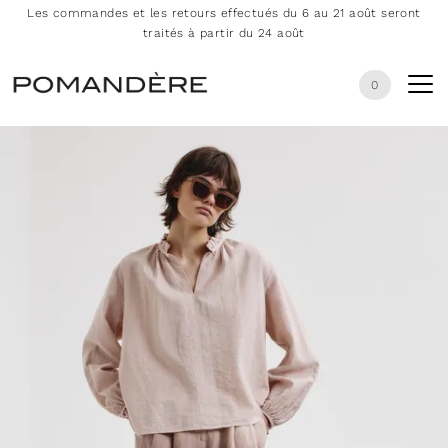
Les commandes et les retours effectués du 6 au 21 août seront
traités à partir du 24 août
0