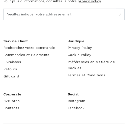
Pour plus d'informations, consultez la notre
privacy policy
.
Service client
Juridique
Recherchez votre commande
Privacy Policy
Commandes et Paiements
Cookie Policy
Livraisons
Préférences en Matière de
Cookies
Retours
Termes et Conditions
Gift card
Corporate
Social
B2B Area
Instagram
Contacts
Facebook