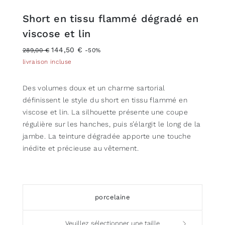
Short en tissu flammé dégradé en
viscose et lin
144,50 €
289,00 €
-50%
livraison incluse
Des volumes doux et un charme sartorial
définissent le style du short en tissu flammé en
viscose et lin. La silhouette présente une coupe
régulière sur les hanches, puis s’élargit le long de la
jambe. La teinture dégradée apporte une touche
inédite et précieuse au vêtement.
porcelaine
Veuillez sélectionner une taille