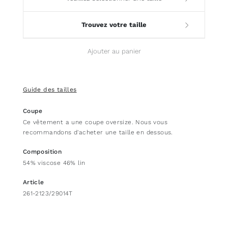
Trouvez votre taille
Ajouter au panier
Guide des tailles
Coupe
Ce vêtement a une coupe oversize. Nous vous
recommandons d'acheter une taille en dessous.
Composition
54% viscose 46% lin
Article
261-2123/29014T