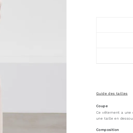
Guide des tailles
Coupe
Ce vêtement a une 
une taille en dessou
Composition