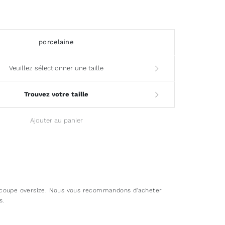
porcelaine
Veuillez sélectionner une taille
Trouvez votre taille
Ajouter au panier
coupe oversize. Nous vous recommandons d'acheter
s.