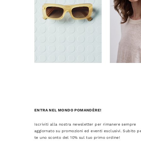
ENTRA NEL MONDO POMANDÈRE!
Iscriviti alla nostra newsletter per rimanere sempre
aggiornato su promozioni ed eventi esclusivi. Subito p
te uno sconto del 10% sul tuo primo ordine!