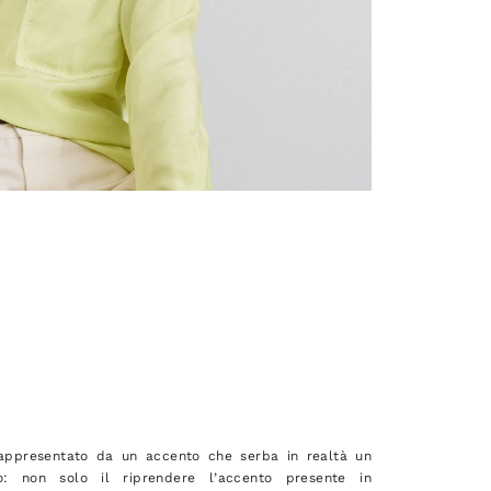
rappresentato da un accento che serba in realtà un
to: non solo il riprendere l’accento presente in