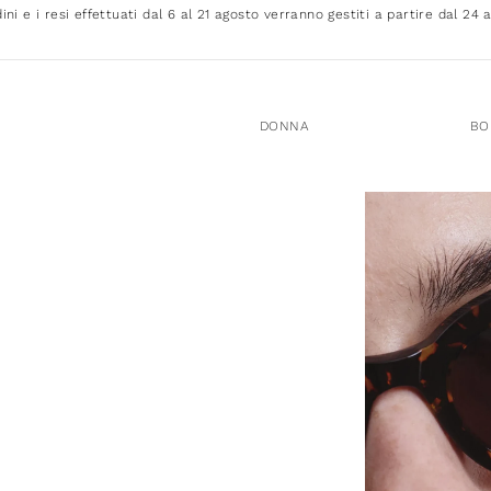
dini e i resi effettuati dal 6 al 21 agosto verranno gestiti a partire dal 24 
DONNA
BO