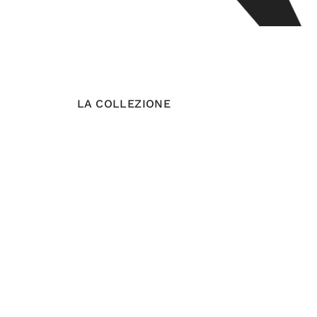
LA COLLEZIONE