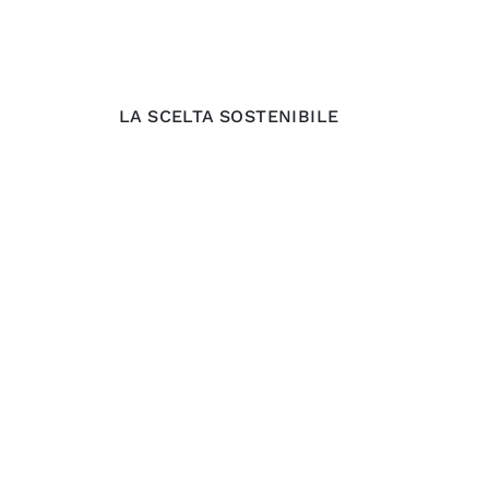
LA SCELTA SOSTENIBILE