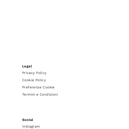
Legal
Privacy Policy
Cookie Policy
Preferenze Cookie
Termini e Condizioni
Social
Instagram