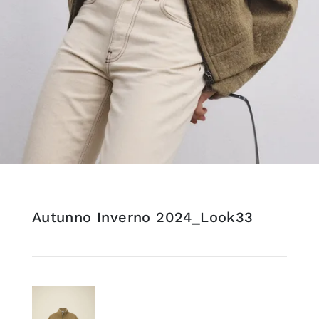
Autunno Inverno 2024_Look33