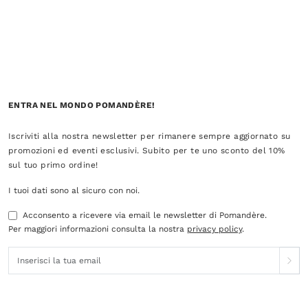
ENTRA NEL MONDO POMANDÈRE!
Iscriviti alla nostra newsletter per rimanere sempre aggiornato su
promozioni ed eventi esclusivi. Subito per te uno sconto del 10%
sul tuo primo ordine!
I tuoi dati sono al sicuro con noi.
Acconsento a ricevere via email le newsletter di Pomandère.
Per maggiori informazioni consulta la nostra
privacy policy
.