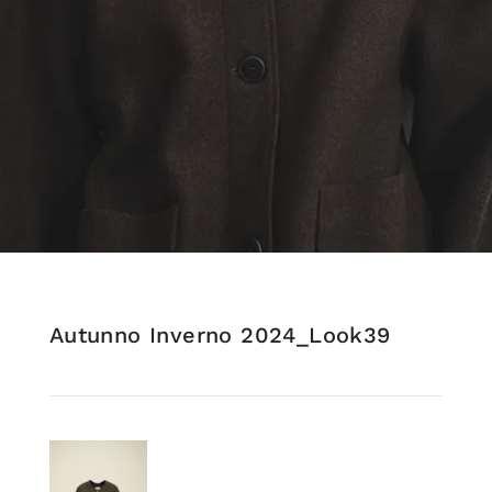
Autunno Inverno 2024_Look39