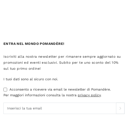
ENTRA NEL MONDO POMANDÈRE!
Iscriviti alla nostra newsletter per rimanere sempre aggiornato su
promozioni ed eventi esclusivi. Subito per te uno sconto del 10%
sul tuo primo ordine!
I tuoi dati sono al sicuro con noi.
Acconsento a ricevere via email le newsletter di Pomandère.
Per maggiori informazioni consulta la nostra
privacy policy
.