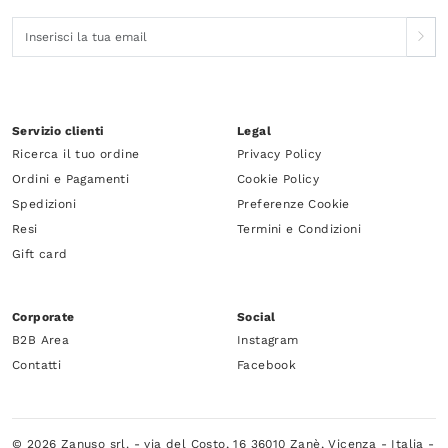
Servizio clienti
Legal
Ricerca il tuo ordine
Privacy Policy
Ordini e Pagamenti
Cookie Policy
Spedizioni
Preferenze Cookie
Resi
Termini e Condizioni
Gift card
Corporate
Social
B2B Area
Instagram
Contatti
Facebook
© 2026 Zanuso srl. - via del Costo, 16 36010 Zanè, Vicenza - Italia -