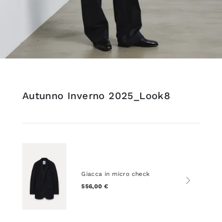
Autunno Inverno 2025_Look8
Giacca in micro check
556,00 €