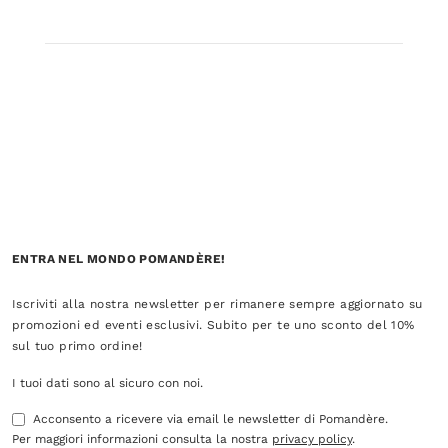
ENTRA NEL MONDO POMANDÈRE!
Iscriviti alla nostra newsletter per rimanere sempre aggiornato su
promozioni ed eventi esclusivi. Subito per te uno sconto del 10%
sul tuo primo ordine!
I tuoi dati sono al sicuro con noi.
Acconsento a ricevere via email le newsletter di Pomandère.
Per maggiori informazioni consulta la nostra
privacy policy
.