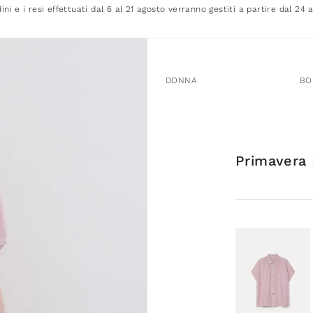
dini e i resi effettuati dal 6 al 21 agosto verranno gestiti a partire dal 24 
DONNA
BO
Primavera