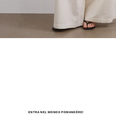
ENTRA NEL MONDO POMANDÈRE!