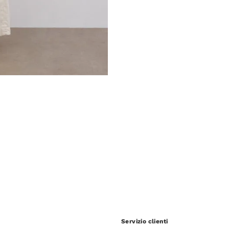
Servizio clienti