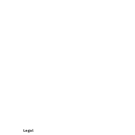
Legal