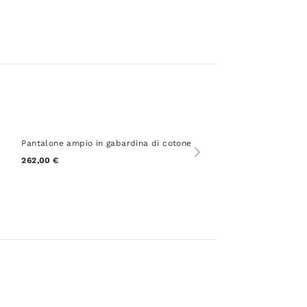
Pantalone ampio in gabardina di cotone
262,00 €