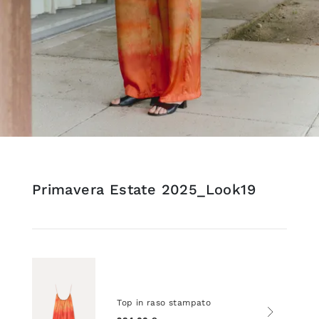
Primavera Estate 2025_Look19
Top in raso stampato