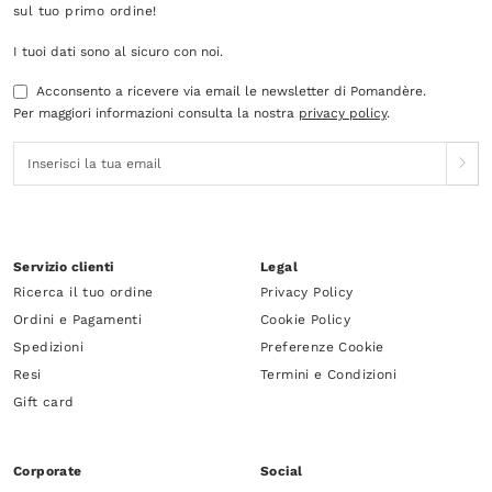
sul tuo primo ordine!
I tuoi dati sono al sicuro con noi.
Acconsento a ricevere via email le newsletter di Pomandère.
Per maggiori informazioni consulta la nostra
privacy policy
.
Servizio clienti
Legal
Ricerca il tuo ordine
Privacy Policy
Ordini e Pagamenti
Cookie Policy
Spedizioni
Preferenze Cookie
Resi
Termini e Condizioni
Gift card
Corporate
Social