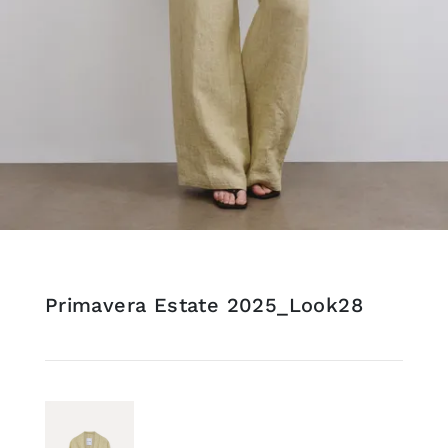
Primavera Estate 2025_Look28