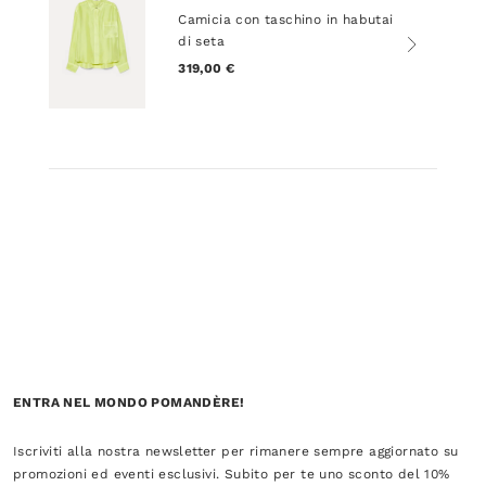
Camicia con taschino in habutai
di seta
319,00 €
ENTRA NEL MONDO POMANDÈRE!
Iscriviti alla nostra newsletter per rimanere sempre aggiornato su
promozioni ed eventi esclusivi. Subito per te uno sconto del 10%