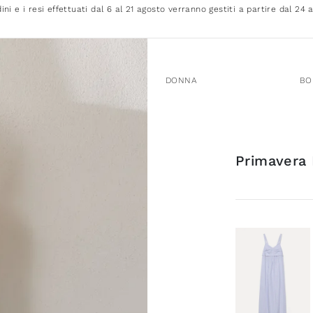
dini e i resi effettuati dal 6 al 21 agosto verranno gestiti a partire dal 24 
DONNA
BO
Primavera