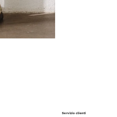
Servizio clienti