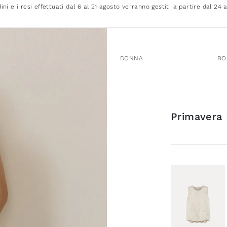
dini e i resi effettuati dal 6 al 21 agosto verranno gestiti a partire dal 24 
DONNA
BO
Primavera