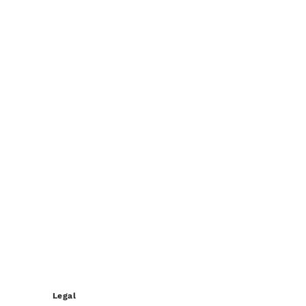
Legal