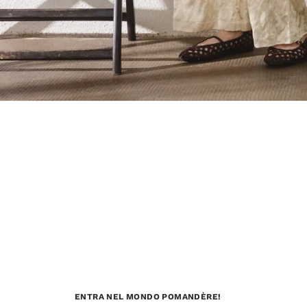
ENTRA NEL MONDO POMANDÈRE!