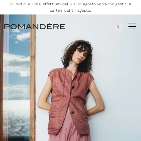
Gli ordini e i resi effettuati dal 6 al 21 agosto verranno gestiti a
partire dal 24 agosto.
0