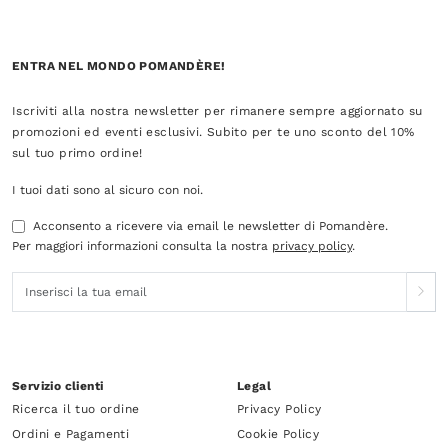
ENTRA NEL MONDO POMANDÈRE!
Iscriviti alla nostra newsletter per rimanere sempre aggiornato su
promozioni ed eventi esclusivi. Subito per te uno sconto del 10%
sul tuo primo ordine!
I tuoi dati sono al sicuro con noi.
Acconsento a ricevere via email le newsletter di Pomandère.
Per maggiori informazioni consulta la nostra
privacy policy
.
Servizio clienti
Legal
Ricerca il tuo ordine
Privacy Policy
Ordini e Pagamenti
Cookie Policy