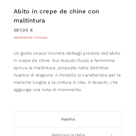
Abito in crepe de chine con
maltintura
597,00 €
spedizione inclusa
Un gusto vivace incontra dettagli preziosi nell'abito
in crepe de chine. Sul tessuto fluido e femminile
spicca la maltintura, proposta nelle distintive
nuance di stagione. Il modello si caratterizza per le
maniche lunghe e la cintura in vita, in tessuto, che
aggiunge una nota di movimento.
marmo
Seleziona la taglia