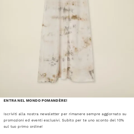
ENTRA NEL MONDO POMANDÈRE!
Iscriviti alla nostra newsletter per rimanere sempre aggiornato su
promozioni ed eventi esclusivi. Subito per te uno sconto del 10%
sul tuo primo ordine!