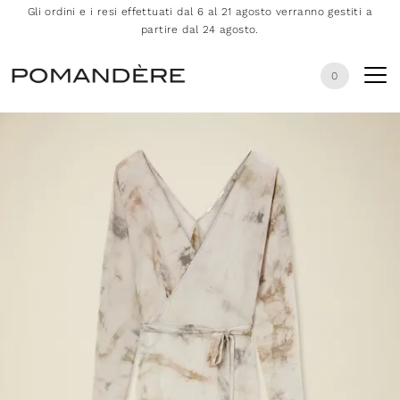
Gli ordini e i resi effettuati dal 6 al 21 agosto verranno gestiti a
partire dal 24 agosto.
0