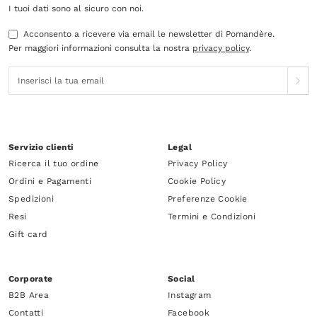
I tuoi dati sono al sicuro con noi.
Acconsento a ricevere via email le newsletter di Pomandère.
Per maggiori informazioni consulta la nostra
privacy policy
.
Servizio clienti
Legal
Ricerca il tuo ordine
Privacy Policy
Ordini e Pagamenti
Cookie Policy
Spedizioni
Preferenze Cookie
Resi
Termini e Condizioni
Gift card
Corporate
Social
B2B Area
Instagram
Contatti
Facebook