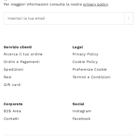
Per maggiori informazioni consulta la nostra
privacy policy
.
Servizio clienti
Legal
Ricerca il tuo ordine
Privacy Policy
Ordini e Pagamenti
Cookie Policy
Spedizioni
Preferenze Cookie
Resi
Termini e Condizioni
Gift card
Corporate
Social
B2B Area
Instagram
Contatti
Facebook