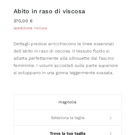
Abito in raso di viscosa
370,00 €
spedizione inclusa
Dettagli preziosi arricchiscono le linee essenziali
dell'abito in raso di viscosa. Il tessuto fluido si
adatta perfettamente alla silhouette dal fascino
femminile. I volumi accostati sulla parte superiore
si sviluppano in una gonna leggermente svasata.
magnolia
Seleziona la taglia
Trova la tua taglia