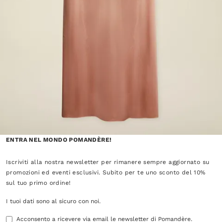
ENTRA NEL MONDO POMANDÈRE!
Iscriviti alla nostra newsletter per rimanere sempre aggiornato su
promozioni ed eventi esclusivi. Subito per te uno sconto del 10%
sul tuo primo ordine!
I tuoi dati sono al sicuro con noi.
Acconsento a ricevere via email le newsletter di Pomandère.