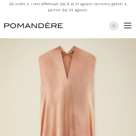
Gli ordini e i resi effettuati dal 6 al 21 agosto verranno gestiti a
partire dal 24 agosto.
0