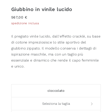
Giubbino in vinile lucido
567,00 €
spedizione inclusa
Il pregiato vinile lucido, dall'effetto cracklè, su base
di cotone impreziosisce lo stile sportivo del
giubbino zippato. Il modello conserva i dettagli di
ispirazione maschile, ma con un taglio più
essenziale e dinamico che rende il capo femminile
e unico.
cioccolato
Seleziona la taglia