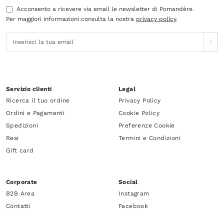
Acconsento a ricevere via email le newsletter di Pomandère.
Per maggiori informazioni consulta la nostra
privacy policy
.
Servizio clienti
Legal
Ricerca il tuo ordine
Privacy Policy
Ordini e Pagamenti
Cookie Policy
Spedizioni
Preferenze Cookie
Resi
Termini e Condizioni
Gift card
Corporate
Social
B2B Area
Instagram
Contatti
Facebook