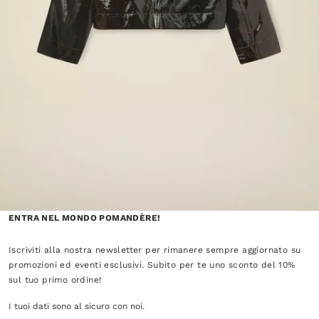
ENTRA NEL MONDO POMANDÈRE!
Iscriviti alla nostra newsletter per rimanere sempre aggiornato su
promozioni ed eventi esclusivi. Subito per te uno sconto del 10%
sul tuo primo ordine!
I tuoi dati sono al sicuro con noi.