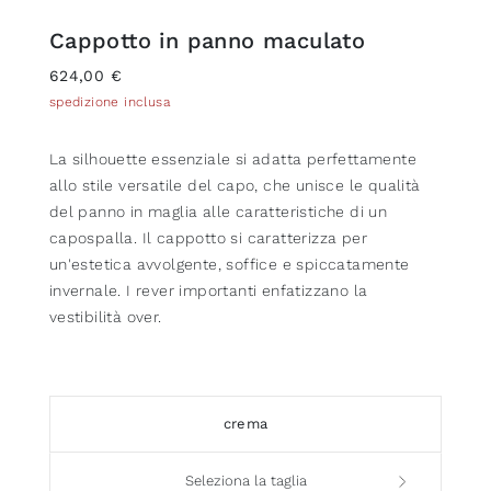
Cappotto in panno maculato
624,00 €
spedizione inclusa
La silhouette essenziale si adatta perfettamente
allo stile versatile del capo, che unisce le qualità
del panno in maglia alle caratteristiche di un
capospalla. Il cappotto si caratterizza per
un'estetica avvolgente, soffice e spiccatamente
invernale. I rever importanti enfatizzano la
vestibilità over.
crema
Seleziona la taglia