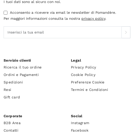
I tuoi dati sono al sicuro con noi.
Acconsento a ricevere via email le newsletter di Pomandère.
Per maggiori informazioni consulta la nostra
privacy policy
.
Servizio clienti
Legal
Ricerca il tuo ordine
Privacy Policy
Ordini e Pagamenti
Cookie Policy
Spedizioni
Preferenze Cookie
Resi
Termini e Condizioni
Gift card
Corporate
Social
B2B Area
Instagram
Contatti
Facebook