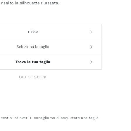
risalto la silhouette rilassata.
miele
Seleziona la taglia
Trova la tua taglia
OUT OF STOCK
estibilità over. Ti consigliamo di acquistare una taglia