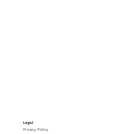
Legal
Privacy Policy