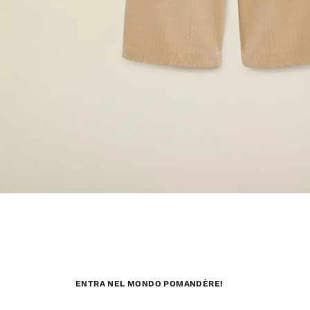
ENTRA NEL MONDO POMANDÈRE!