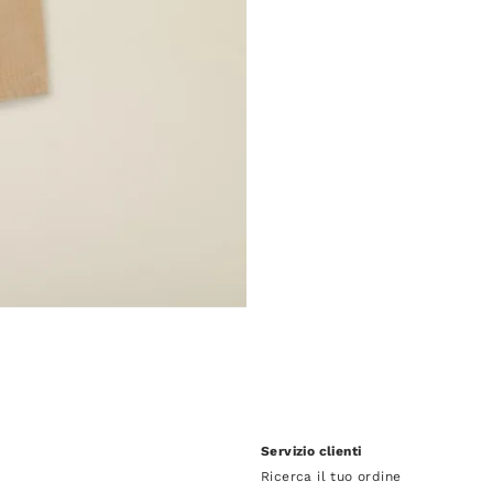
Servizio clienti
Ricerca il tuo ordine