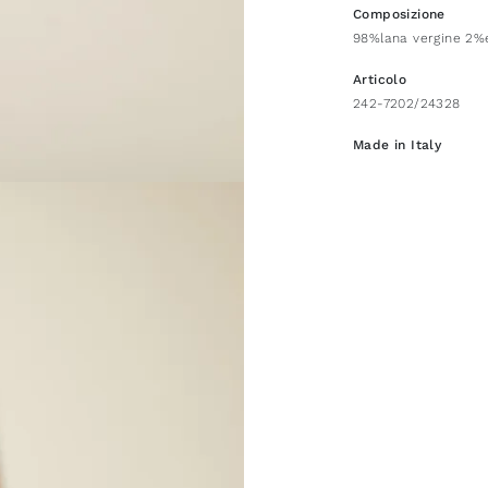
Composizione
98%lana vergine 2%
Articolo
242-7202/24328
Made in Italy