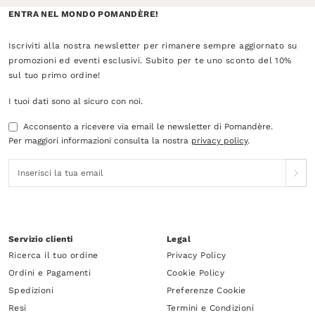
ENTRA NEL MONDO POMANDÈRE!
Iscriviti alla nostra newsletter per rimanere sempre aggiornato su
promozioni ed eventi esclusivi. Subito per te uno sconto del 10%
sul tuo primo ordine!
I tuoi dati sono al sicuro con noi.
Acconsento a ricevere via email le newsletter di Pomandère.
Per maggiori informazioni consulta la nostra
privacy policy
.
Servizio clienti
Legal
Ricerca il tuo ordine
Privacy Policy
Ordini e Pagamenti
Cookie Policy
Spedizioni
Preferenze Cookie
Resi
Termini e Condizioni