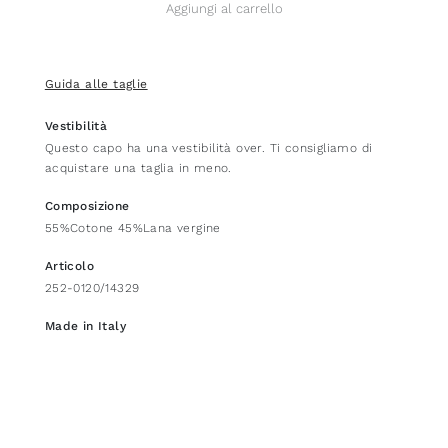
Aggiungi al carrello
Guida alle taglie
Vestibilità
Questo capo ha una vestibilità over. Ti consigliamo di
acquistare una taglia in meno.
Composizione
55%Cotone 45%Lana vergine
Articolo
252-0120/14329
Made in Italy