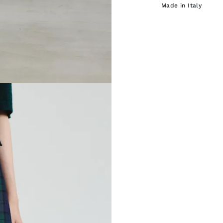
Made in Italy