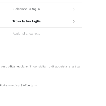
Seleziona la taglia
Trova la tua taglia
Aggiungi al carrello
estibilità regolare. Ti consigliamo di acquistare la tua
%Poliammidica 3%Elastam