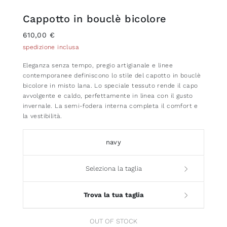
Cappotto in bouclè bicolore
610,00 €
spedizione inclusa
Eleganza senza tempo, pregio artigianale e linee
contemporanee definiscono lo stile del capotto in bouclè
bicolore in misto lana. Lo speciale tessuto rende il capo
avvolgente e caldo, perfettamente in linea con il gusto
invernale. La semi-fodera interna completa il comfort e
la vestibilità.
navy
Seleziona la taglia
Trova la tua taglia
OUT OF STOCK