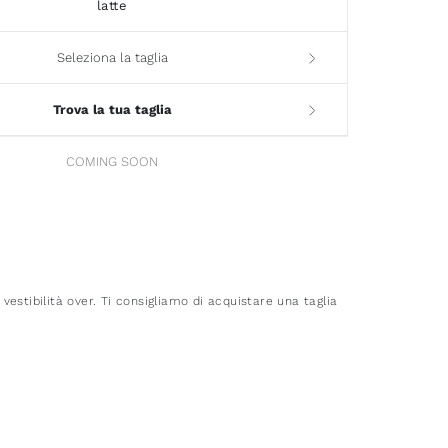
latte
Seleziona la taglia
Trova la tua taglia
COMING SOON
estibilità over. Ti consigliamo di acquistare una taglia