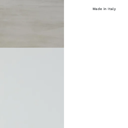
Made in Italy