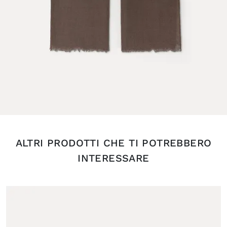
ALTRI PRODOTTI CHE TI POTREBBERO
INTERESSARE