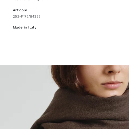
Articolo
252-F175/84333
Made in Italy