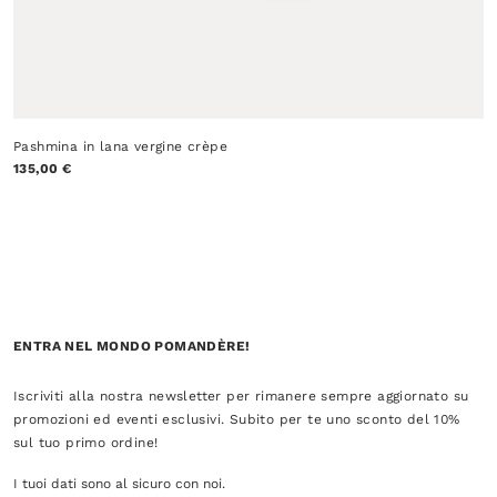
Pashmina in lana vergine crèpe
135,00 €
ENTRA NEL MONDO POMANDÈRE!
Iscriviti alla nostra newsletter per rimanere sempre aggiornato su
promozioni ed eventi esclusivi. Subito per te uno sconto del 10%
sul tuo primo ordine!
I tuoi dati sono al sicuro con noi.