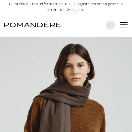
Gli ordini e i resi effettuati dal 6 al 21 agosto verranno gestiti a
partire dal 24 agosto.
0