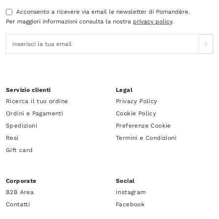
Acconsento a ricevere via email le newsletter di Pomandère.
Per maggiori informazioni consulta la nostra
privacy policy
.
Servizio clienti
Legal
Ricerca il tuo ordine
Privacy Policy
Ordini e Pagamenti
Cookie Policy
Spedizioni
Preferenze Cookie
Resi
Termini e Condizioni
Gift card
Corporate
Social
B2B Area
Instagram
Contatti
Facebook