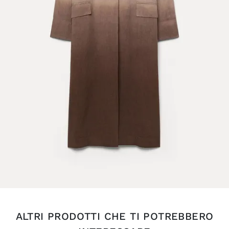
ALTRI PRODOTTI CHE TI POTREBBERO