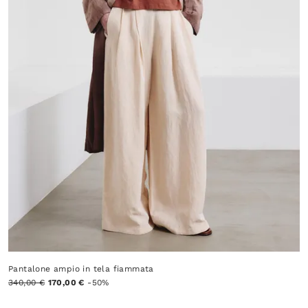
Pantalone ampio in tela fiammata
340,00 €
170,00 €
-50%