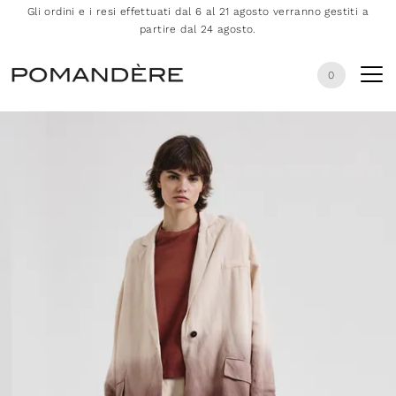
Gli ordini e i resi effettuati dal 6 al 21 agosto verranno gestiti a
partire dal 24 agosto.
0