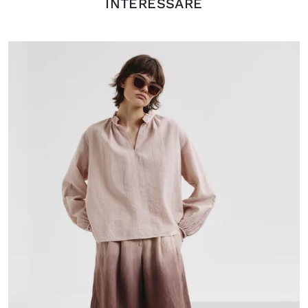
INTERESSARE