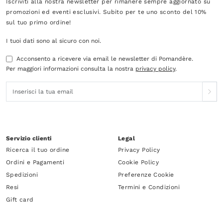
Iscriviti alla nostra newsletter per rimanere sempre aggiornato su
promozioni ed eventi esclusivi. Subito per te uno sconto del 10%
sul tuo primo ordine!
I tuoi dati sono al sicuro con noi.
Acconsento a ricevere via email le newsletter di Pomandère.
Per maggiori informazioni consulta la nostra
privacy policy
.
Servizio clienti
Legal
Ricerca il tuo ordine
Privacy Policy
Ordini e Pagamenti
Cookie Policy
Spedizioni
Preferenze Cookie
Resi
Termini e Condizioni
Gift card