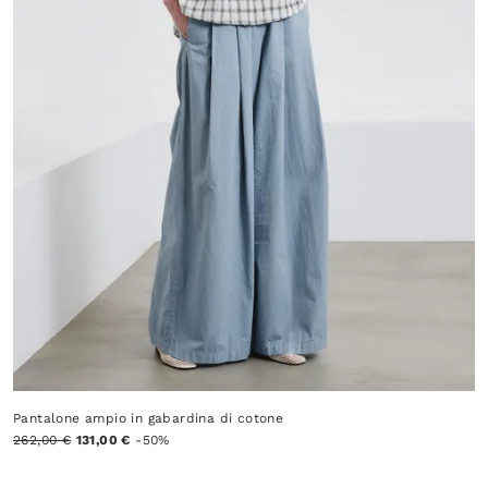
Pantalone ampio in gabardina di cotone
262,00 €
131,00 €
-50%