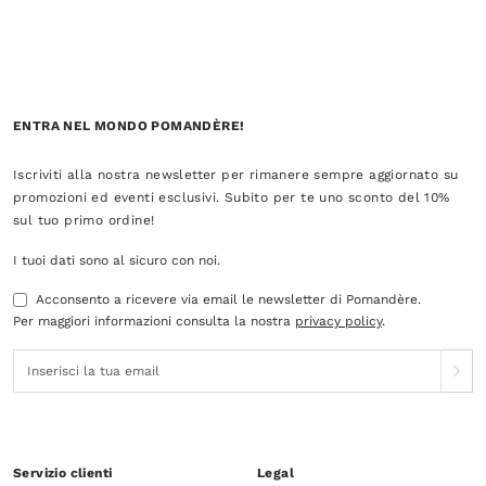
ENTRA NEL MONDO POMANDÈRE!
Iscriviti alla nostra newsletter per rimanere sempre aggiornato su
promozioni ed eventi esclusivi. Subito per te uno sconto del 10%
sul tuo primo ordine!
I tuoi dati sono al sicuro con noi.
Acconsento a ricevere via email le newsletter di Pomandère.
Per maggiori informazioni consulta la nostra
privacy policy
.
Servizio clienti
Legal