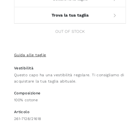
Trova la tua taglia
OUT OF STOCK
Guida alle taglie
Vestibilità
Questo capo ha una vestibilità regolare. Ti consigliamo di
acquistare la tua taglia abituale.
Composizione
100% cotone
Articolo
261-7128/21618