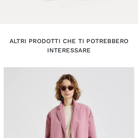
ALTRI PRODOTTI CHE TI POTREBBERO
INTERESSARE