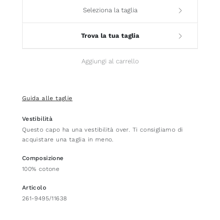
Seleziona la taglia
Trova la tua taglia
Aggiungi al carrello
Guida alle taglie
Vestibilità
Questo capo ha una vestibilità over. Ti consigliamo di
acquistare una taglia in meno.
Composizione
100% cotone
Articolo
261-9495/11638