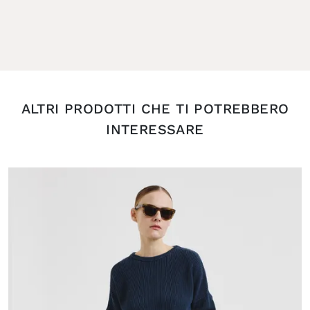
ALTRI PRODOTTI CHE TI POTREBBERO
INTERESSARE