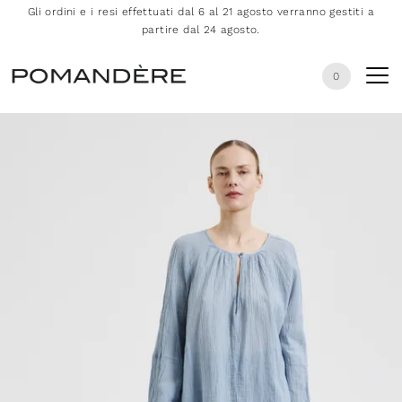
Gli ordini e i resi effettuati dal 6 al 21 agosto verranno gestiti a
partire dal 24 agosto.
0