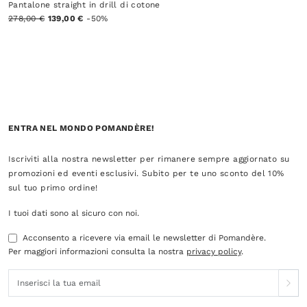
Pantalone straight in drill di cotone
278,00 €
139,00 €
-50%
ENTRA NEL MONDO POMANDÈRE!
Iscriviti alla nostra newsletter per rimanere sempre aggiornato su
promozioni ed eventi esclusivi. Subito per te uno sconto del 10%
sul tuo primo ordine!
I tuoi dati sono al sicuro con noi.
Acconsento a ricevere via email le newsletter di Pomandère.
Per maggiori informazioni consulta la nostra
privacy policy
.