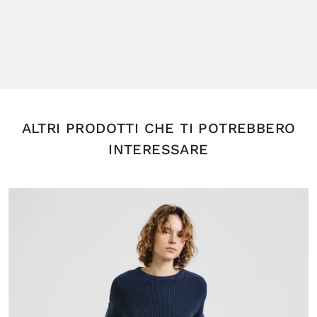
ALTRI PRODOTTI CHE TI POTREBBERO
INTERESSARE