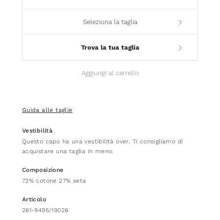
Seleziona la taglia
Trova la tua taglia
Aggiungi al carrello
Guida alle taglie
Vestibilità
Questo capo ha una vestibilità over. Ti consigliamo di
acquistare una taglia in meno.
Composizione
73% cotone 27% seta
Articolo
261-9495/19026