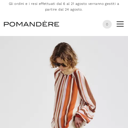
Gli ordini e i resi effettuati dal 6 al 21 agosto verranno gestiti a
partire dal 24 agosto.
0