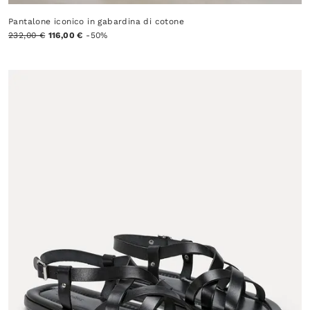
Pantalone iconico in gabardina di cotone
232,00 €
116,00 €
-50%