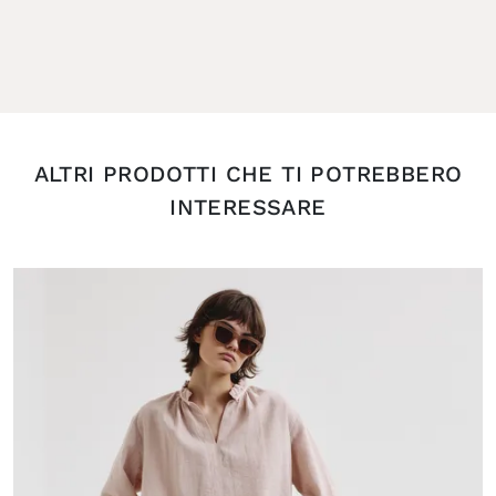
ALTRI PRODOTTI CHE TI POTREBBERO
INTERESSARE