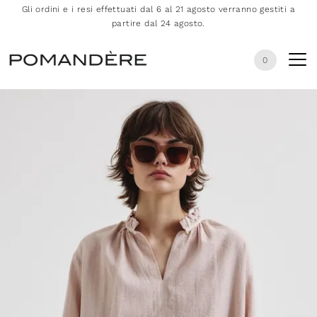
Gli ordini e i resi effettuati dal 6 al 21 agosto verranno gestiti a
partire dal 24 agosto.
0