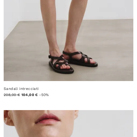
Sandali intrecciati
208,00 €
104,00 €
-50%