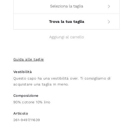
Seleziona la taglia
Trova la tua taglia
Aggiungi al carrello
Guida alle taglie
Vestibilità
Questo capo ha una vestibilità over. Ti consigliamo di
acquistare una taglia in meno.
Composizione
90% cotone 10% lino
Articolo
261-9497/11639