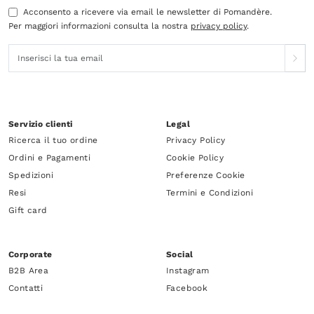
Acconsento a ricevere via email le newsletter di Pomandère.
Per maggiori informazioni consulta la nostra
privacy policy
.
Servizio clienti
Legal
Ricerca il tuo ordine
Privacy Policy
Ordini e Pagamenti
Cookie Policy
Spedizioni
Preferenze Cookie
Resi
Termini e Condizioni
Gift card
Corporate
Social
B2B Area
Instagram
Contatti
Facebook