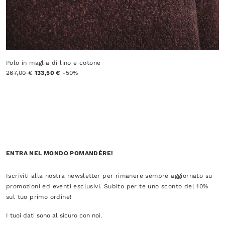
Polo in maglia di lino e cotone
267,00 €
133,50 €
-50%
ENTRA NEL MONDO POMANDÈRE!
Iscriviti alla nostra newsletter per rimanere sempre aggiornato su
promozioni ed eventi esclusivi. Subito per te uno sconto del 10%
sul tuo primo ordine!
I tuoi dati sono al sicuro con noi.