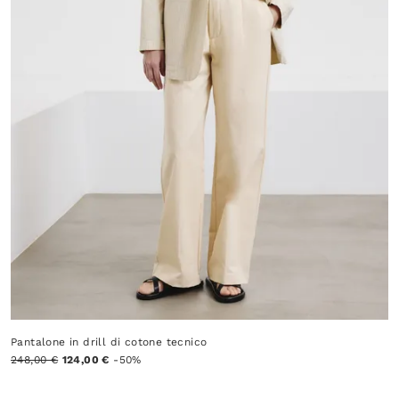
Pantalone in drill di cotone tecnico
248,00 €
124,00 €
-50%