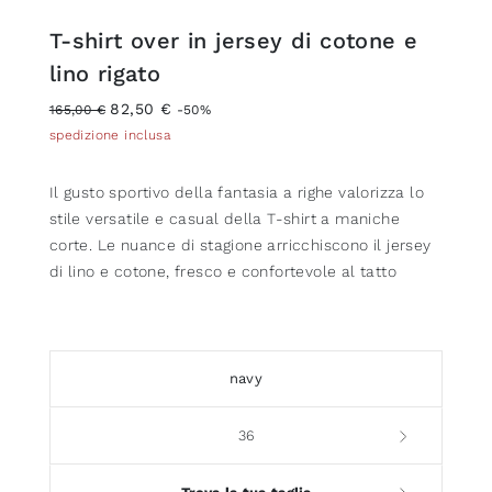
T-shirt over in jersey di cotone e
lino rigato
82,50 €
165,00 €
-50%
spedizione inclusa
Il gusto sportivo della fantasia a righe valorizza lo
stile versatile e casual della T-shirt a maniche
corte. Le nuance di stagione arricchiscono il jersey
di lino e cotone, fresco e confortevole al tatto
navy
36