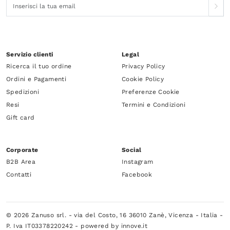
Servizio clienti
Legal
Ricerca il tuo ordine
Privacy Policy
Ordini e Pagamenti
Cookie Policy
Spedizioni
Preferenze Cookie
Resi
Termini e Condizioni
Gift card
Corporate
Social
B2B Area
Instagram
Contatti
Facebook
© 2026 Zanuso srl. - via del Costo, 16 36010 Zanè, Vicenza - Italia -
P. Iva IT03378220242 -
powered by innove.it