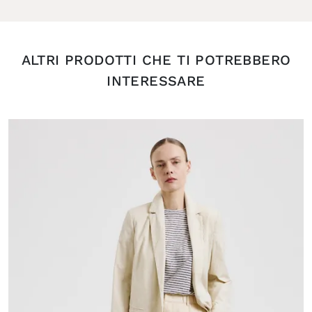
ALTRI PRODOTTI CHE TI POTREBBERO
INTERESSARE