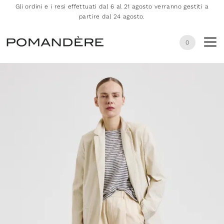
Gli ordini e i resi effettuati dal 6 al 21 agosto verranno gestiti a
partire dal 24 agosto.
0