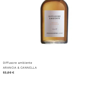
Diffusore ambiente
ARANCIA & CANNELLA
53,00 €