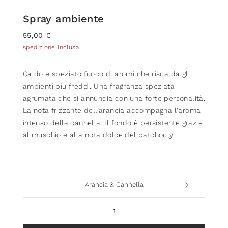
Spray ambiente
55,00 €
spedizione inclusa
Caldo e speziato fuoco di aromi che riscalda gli
ambienti più freddi. Una fragranza speziata
agrumata che si annuncia con una forte personalità.
La nota frizzante dell’arancia accompagna l'aroma
intenso della cannella. Il fondo è persistente grazie
al muschio e alla nota dolce del patchouly.
Arancia & Cannella