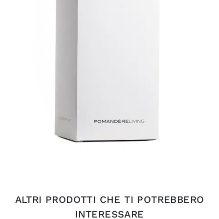
ALTRI PRODOTTI CHE TI POTREBBERO
INTERESSARE