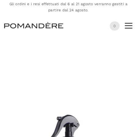
Gli ordini e i resi effettuati dal 6 al 21 agosto verranno gestiti a
partire dal 24 agosto.
0