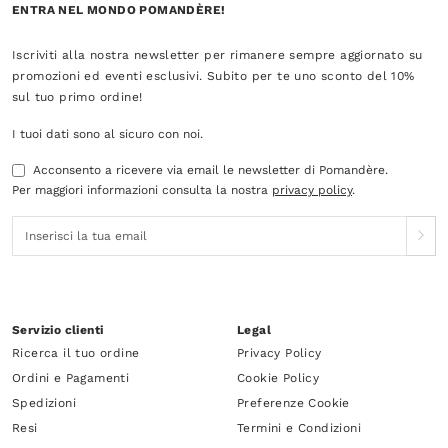
ENTRA NEL MONDO POMANDÈRE!
Iscriviti alla nostra newsletter per rimanere sempre aggiornato su
promozioni ed eventi esclusivi. Subito per te uno sconto del 10%
sul tuo primo ordine!
I tuoi dati sono al sicuro con noi.
Acconsento a ricevere via email le newsletter di Pomandère.
Per maggiori informazioni consulta la nostra
privacy policy
.
Servizio clienti
Legal
Ricerca il tuo ordine
Privacy Policy
Ordini e Pagamenti
Cookie Policy
Spedizioni
Preferenze Cookie
Resi
Termini e Condizioni