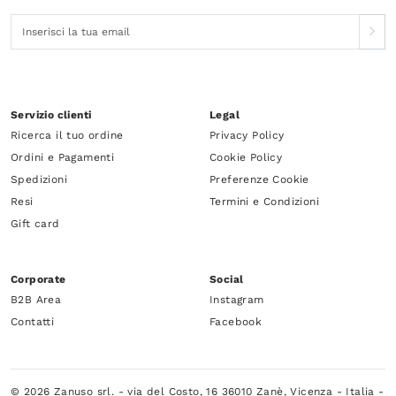
Servizio clienti
Legal
Ricerca il tuo ordine
Privacy Policy
Ordini e Pagamenti
Cookie Policy
Spedizioni
Preferenze Cookie
Resi
Termini e Condizioni
Gift card
Corporate
Social
B2B Area
Instagram
Contatti
Facebook
© 2026 Zanuso srl. - via del Costo, 16 36010 Zanè, Vicenza - Italia -