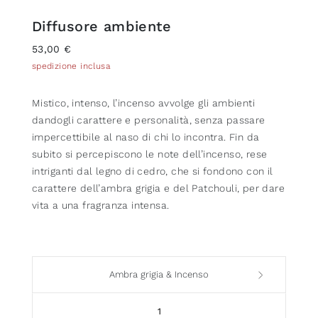
Diffusore ambiente
53,00 €
spedizione inclusa
Mistico, intenso, l’incenso avvolge gli ambienti
dandogli carattere e personalità, senza passare
impercettibile al naso di chi lo incontra. Fin da
subito si percepiscono le note dell’incenso, rese
intriganti dal legno di cedro, che si fondono con il
carattere dell’ambra grigia e del Patchouli, per dare
vita a una fragranza intensa.
Ambra grigia & Incenso