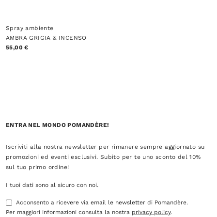
Spray ambiente
AMBRA GRIGIA & INCENSO
55,00 €
ENTRA NEL MONDO POMANDÈRE!
Iscriviti alla nostra newsletter per rimanere sempre aggiornato su
promozioni ed eventi esclusivi. Subito per te uno sconto del 10%
sul tuo primo ordine!
I tuoi dati sono al sicuro con noi.
Acconsento a ricevere via email le newsletter di Pomandère.
Per maggiori informazioni consulta la nostra
privacy policy
.