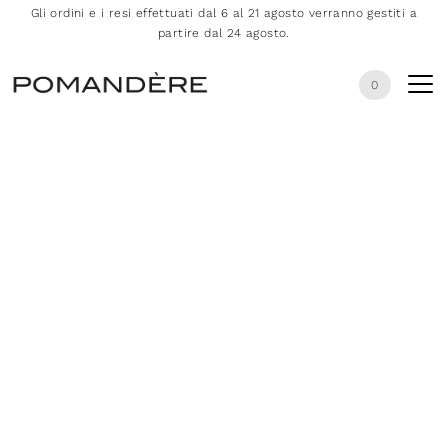
Gli ordini e i resi effettuati dal 6 al 21 agosto verranno gestiti a
partire dal 24 agosto.
0