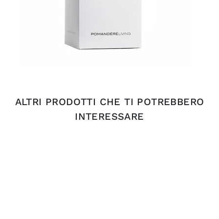
ALTRI PRODOTTI CHE TI POTREBBERO
INTERESSARE