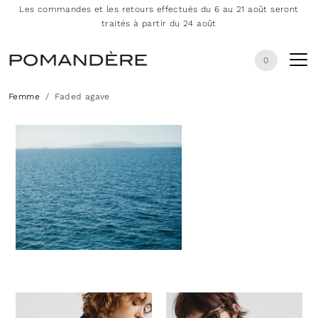
Les commandes et les retours effectués du 6 au 21 août seront
traités à partir du 24 août
0
Femme
Faded agave