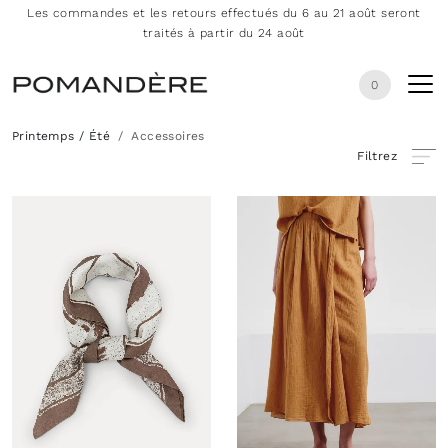
Les commandes et les retours effectués du 6 au 21 août seront
traités à partir du 24 août
0
Printemps / Été
Accessoires
Filtrez