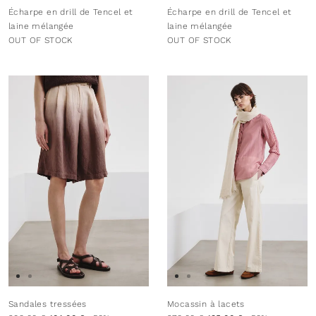
Écharpe en drill de Tencel et
Écharpe en drill de Tencel et
laine mélangée
laine mélangée
OUT OF STOCK
OUT OF STOCK
Sandales tressées
Mocassin à lacets