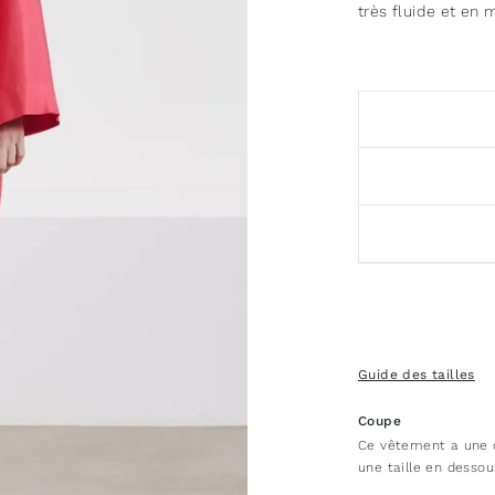
très fluide et e
Guide des tailles
Coupe
Ce vêtement a une 
une taille en dessou