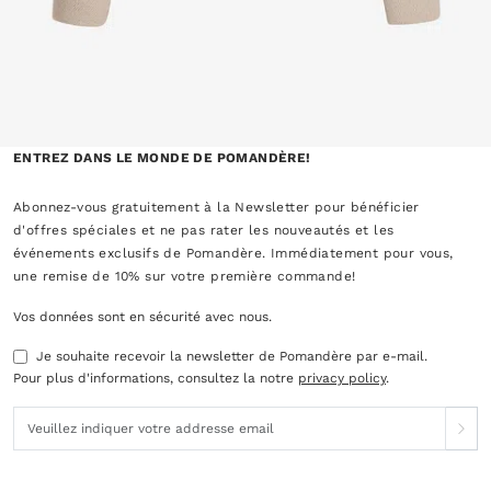
ENTREZ DANS LE MONDE DE POMANDÈRE!
Abonnez-vous gratuitement à la Newsletter pour bénéficier
d'offres spéciales et ne pas rater les nouveautés et les
événements exclusifs de Pomandère. Immédiatement pour vous,
une remise de 10% sur votre première commande!
Vos données sont en sécurité avec nous.
Je souhaite recevoir la newsletter de Pomandère par e-mail.
Pour plus d'informations, consultez la notre
privacy policy
.