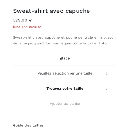
Sweat-shirt avec capuche
329,00 €
livraison incluse
Sweat-shirt avec capuche et poche centrale en molleton
de laine jacquard. Le mannequin porte la taille IT 40.
glace
Veuillez sélectionner une taille
Trouvez votre taille
Ajouter au panier
Guide des tailles