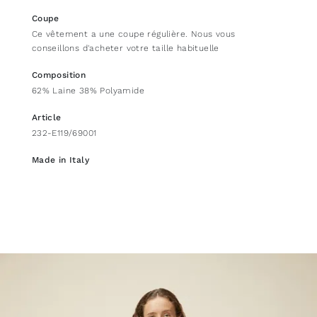
Coupe
Ce vêtement a une coupe régulière. Nous vous
conseillons d'acheter votre taille habituelle
Composition
62% Laine 38% Polyamide
Article
232-E119/69001
Made in Italy