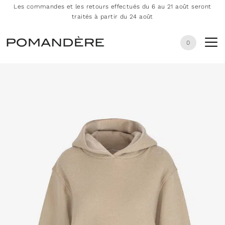
Les commandes et les retours effectués du 6 au 21 août seront
traités à partir du 24 août
0