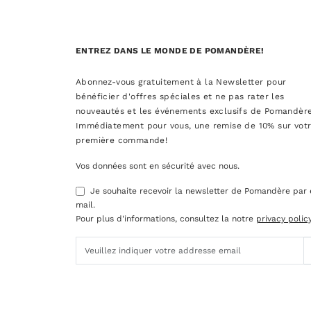
ENTREZ DANS LE MONDE DE POMANDÈRE!
Abonnez-vous gratuitement à la Newsletter pour
bénéficier d'offres spéciales et ne pas rater les
nouveautés et les événements exclusifs de Pomandère
Immédiatement pour vous, une remise de 10% sur vot
première commande!
Vos données sont en sécurité avec nous.
Je souhaite recevoir la newsletter de Pomandère par 
mail.
Pour plus d'informations, consultez la notre
privacy polic