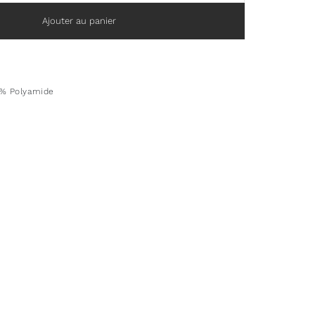
Ajouter au panier
0% Polyamide