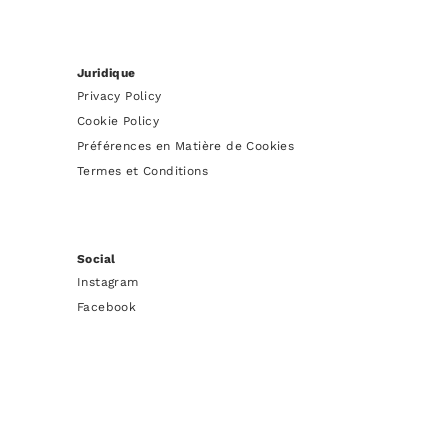
Juridique
Privacy Policy
Cookie Policy
Préférences en Matière de Cookies
Termes et Conditions
Social
Instagram
Facebook