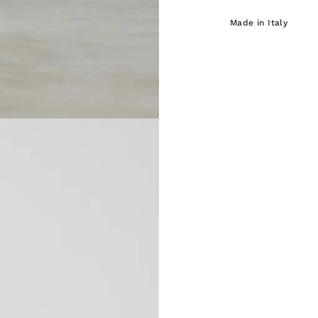
Made in Italy