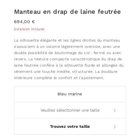
Manteau en drap de laine feutrée
694,00 €
livraison incluse
La silhouette élégante et les lignes droites du manteau
s’associent à un volume légèrement oversize, avec une
double possibilité de boutonnage du col : fermé ou avec
revers. La texture compacte caractéristique du drap de
laine feutrée confère à la silhouette fluide et allongée du
vêtement une touche inédite, structurée. La doublure
intérieure complète le confort et l’ajustement.
Bleu marine
Veuillez sélectionner une taille
Trouvez votre taille