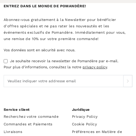
ENTREZ DANS LE MONDE DE POMANDÈRE!
Abonnez-vous gratuitement à la Newsletter pour bénéficier
d'offres spéciales et ne pas rater les nouveautés et les
événements exclusifs de Pomandère. Immédiatement pour vous,
une remise de 10% sur votre première commande!
Vos données sont en sécurité avec nous.
Je souhaite recevoir la newsletter de Pomandère par e-mail.
Pour plus d'informations, consultez la notre
privacy policy
.
Service client
Juridique
Recherchez votre commande
Privacy Policy
Commandes et Paiements
Cookie Policy
Livraisons
Préférences en Matière de