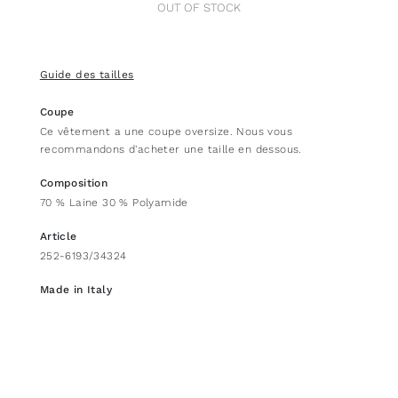
OUT OF STOCK
Guide des tailles
Coupe
Ce vêtement a une coupe oversize. Nous vous
recommandons d'acheter une taille en dessous.
Composition
70 % Laine 30 % Polyamide
Article
252-6193/34324
Made in Italy