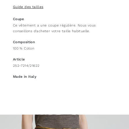
Guide des tailles
Coupe
Ce vêtement a une coupe régulière. Nous vous
conseillons d'acheter votre taille habituelle.
Composition
100 % Coton
Article
252-7214/21622
Made in Italy