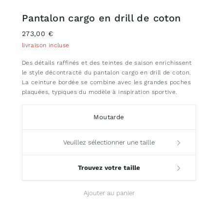
Pantalon cargo en drill de coton
273,00 €
livraison incluse
Des détails raffinés et des teintes de saison enrichissent
le style décontracté du pantalon cargo en drill de coton.
La ceinture bordée se combine avec les grandes poches
plaquées, typiques du modèle à inspiration sportive.
Moutarde
Veuillez sélectionner une taille
Trouvez votre taille
Ajouter au panier