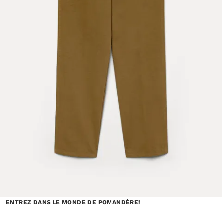
ENTREZ DANS LE MONDE DE POMANDÈRE!