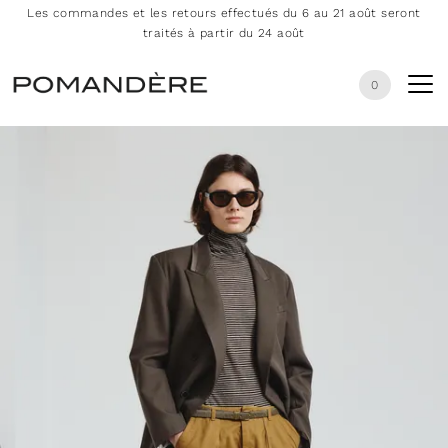
Les commandes et les retours effectués du 6 au 21 août seront
traités à partir du 24 août
0