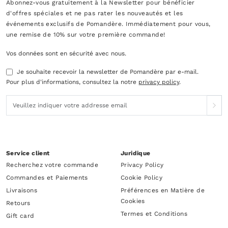
Abonnez-vous gratuitement à la Newsletter pour bénéficier
d'offres spéciales et ne pas rater les nouveautés et les
événements exclusifs de Pomandère. Immédiatement pour vous,
une remise de 10% sur votre première commande!
Vos données sont en sécurité avec nous.
Je souhaite recevoir la newsletter de Pomandère par e-mail.
Pour plus d'informations, consultez la notre
privacy policy
.
Service client
Juridique
Recherchez votre commande
Privacy Policy
Commandes et Paiements
Cookie Policy
Livraisons
Préférences en Matière de
Cookies
Retours
Termes et Conditions
Gift card