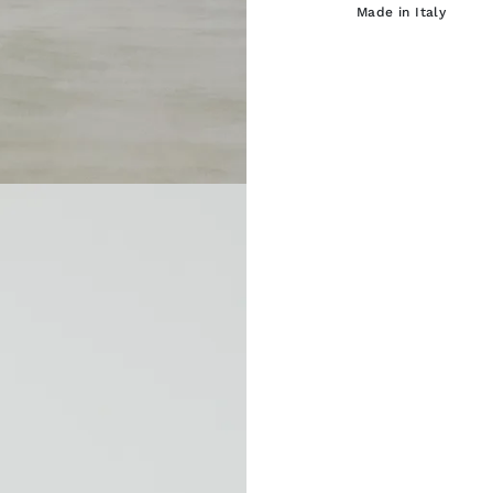
Made in Italy