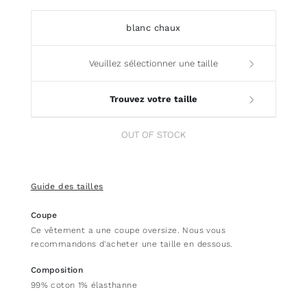
blanc chaux
Veuillez sélectionner une taille
Trouvez votre taille
OUT OF STOCK
Guide des tailles
Coupe
Ce vêtement a une coupe oversize. Nous vous
recommandons d'acheter une taille en dessous.
Composition
99% coton 1% élasthanne