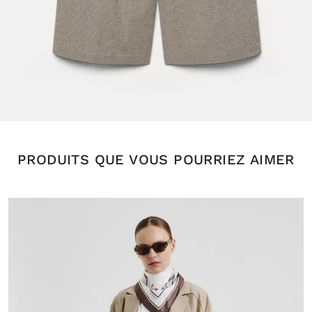
PRODUITS QUE VOUS POURRIEZ AIMER