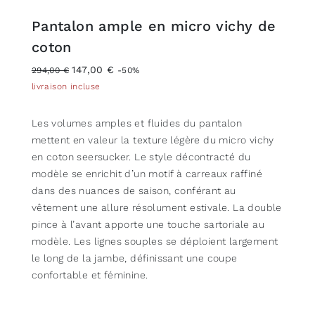
Pantalon ample en micro vichy de
coton
147,00 €
294,00 €
-50%
livraison incluse
Les volumes amples et fluides du pantalon
mettent en valeur la texture légère du micro vichy
en coton seersucker. Le style décontracté du
modèle se enrichit d’un motif à carreaux raffiné
dans des nuances de saison, conférant au
vêtement une allure résolument estivale. La double
pince à l’avant apporte une touche sartoriale au
modèle. Les lignes souples se déploient largement
le long de la jambe, définissant une coupe
confortable et féminine.