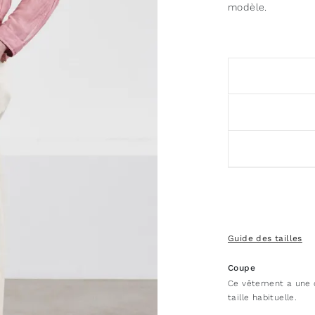
modèle.
Guide des tailles
Coupe
Ce vêtement a une c
taille habituelle.