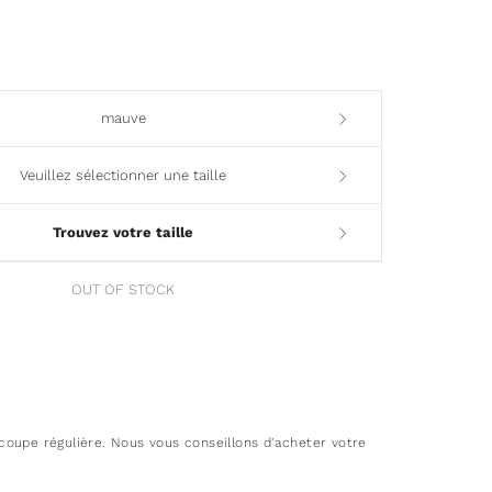
mauve
Veuillez sélectionner une taille
Trouvez votre taille
OUT OF STOCK
oupe régulière. Nous vous conseillons d'acheter votre